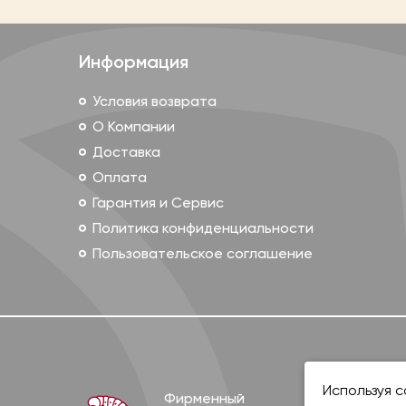
Информация
Условия возврата
О Компании
Доставка
Оплата
Гарантия и Сервис
Политика конфиденциальности
Пользовательское соглашение
Используя с
Фирменный