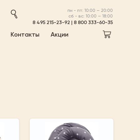
пн - пт: 10:00 — 20:00
сб - вс: 10:00 — 18:00
8 495 215-23-92
|
8 800 333-60-35
Контакты
Акции