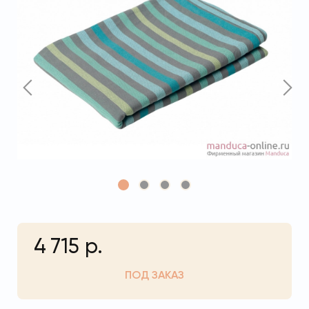
4 715 р.
ПОД ЗАКАЗ