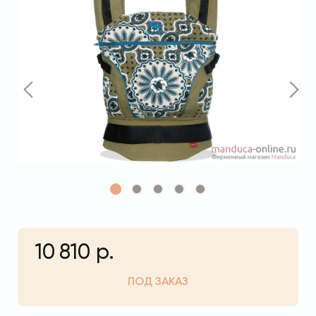
10 810 р.
ПОД ЗАКАЗ