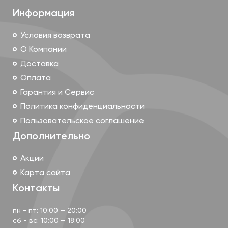
Информация
Условия возврата
О Компании
Доставка
Оплата
Гарантия и Сервис
Политика конфиденциальности
Пользовательское соглашение
Дополнительно
Акции
Карта сайта
Контакты
пн - пт: 10:00 — 20:00
сб - вс: 10:00 — 18:00