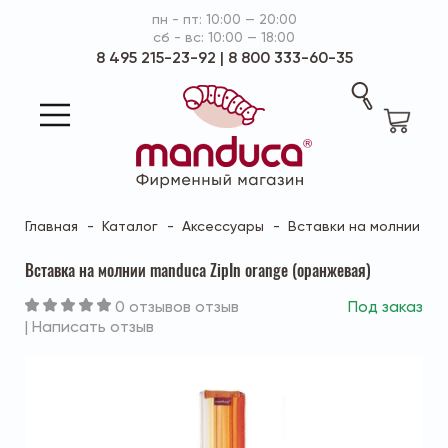
пн - пт: 10:00 — 20:00
сб - вс: 10:00 — 18:00
8 495 215-23-92
|
8 800 333-60-35
Главная
Каталог
Аксессуары
Вставки на молнии
Вставка на молнии manduca ZipIn orange (оранжевая)
0 отзывов отзыв
Под заказ
|
Написать отзыв