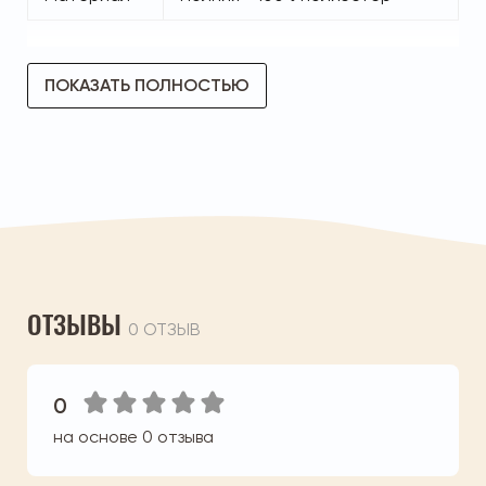
ПОКАЗАТЬ ПОЛНОСТЬЮ
ОТЗЫВЫ
0 ОТЗЫВ
0
на основе 0 отзыва