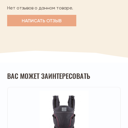
Нет отзывов о данном товаре.
НАПИСАТЬ ОТЗЫВ
ВАС МОЖЕТ ЗАИНТЕРЕСОВАТЬ