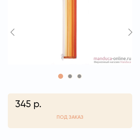
345 р.
ПОД ЗАКАЗ