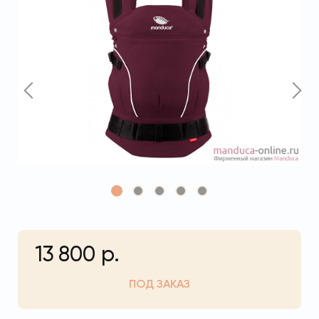
13 800 р.
ПОД ЗАКАЗ