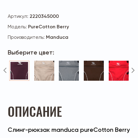
Артикул:
2220345000
Модель:
PureCotton Berry
Производитель:
Manduca
Выберите цвет:
ОПИСАНИЕ
Слинг-рюкзак manduca pureCotton Berry